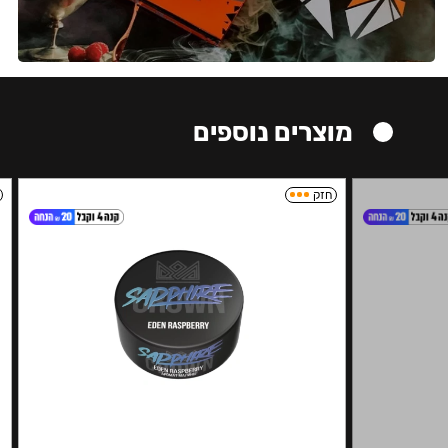
מוצרים נוספים
חזק