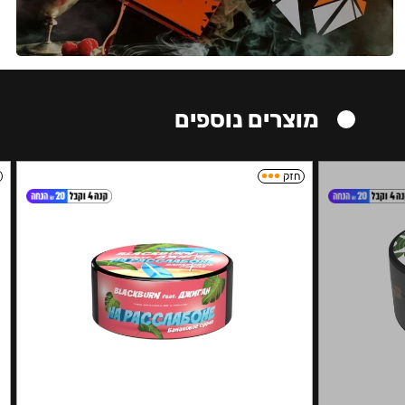
מוצרים נוספים
חזק