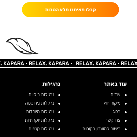
קבלו מאיתנו מלא הטבות
KAPARA •
RELAX, KAPARA •
RELAX, KAPARA •
RELAX, 
עוד באתר
נרגילות
אודות
נרגילות רוסיות
מיקור חוץ
נרגילות נירוסטה
בלוג
נרגילות מיוחדות
צרו קשר
נרגילות יוקרתיות
רישום למועדון לקוחות
נרגילות קטנות