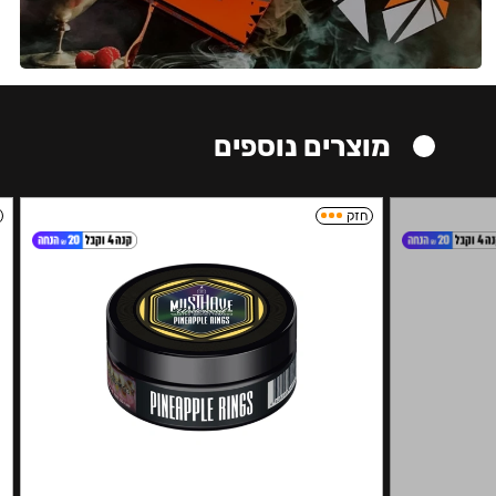
מוצרים נוספים
חזק