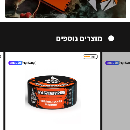
מוצרים נוספים
חזק