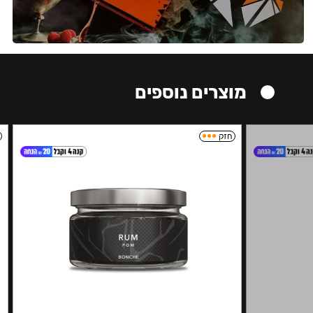
מוצרים נוספים
חזק