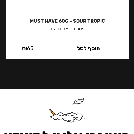
MUST HAVE 60G – SOUR TROPIC
פירות טרופיים חמוצים
הוסף לסל
65
₪