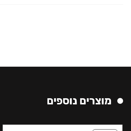
מוצרים נוספים