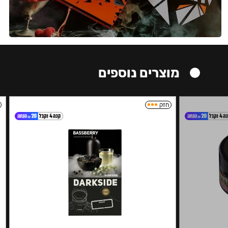
מוצרים נוספים
חזק