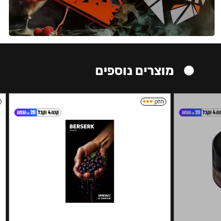
מוצרים נוספים
חזק