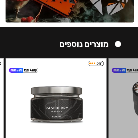
מוצרים נוספים
חזק