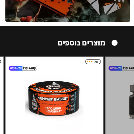
מוצרים נוספים
חזק