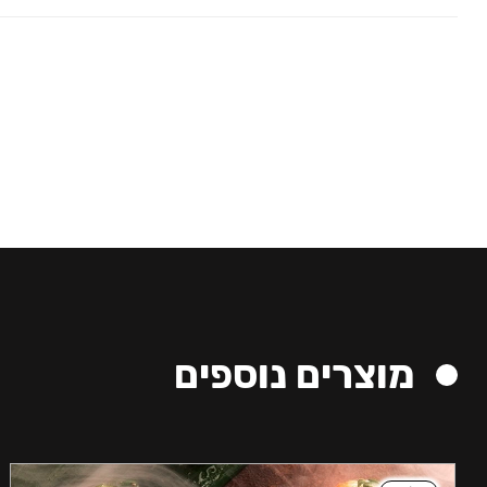
מוצרים נוספים