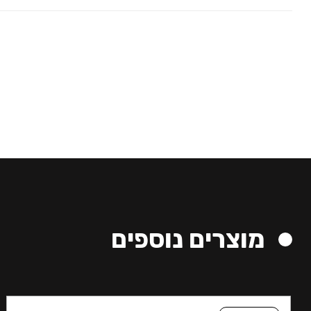
מוצרים נוספים