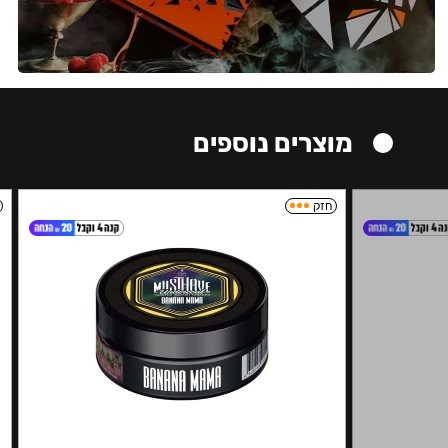
מוצרים נוספים
חזק