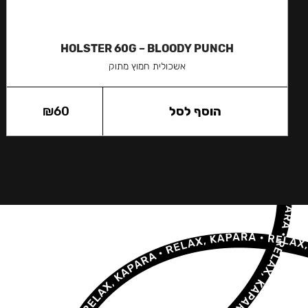
HOLSTER 60G – BLOODY PUNCH
אשכולית חמוץ מתוק
הוסף לסל
60
₪