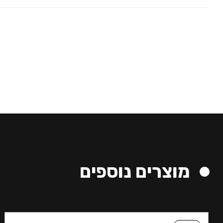
מוצרים נוספים