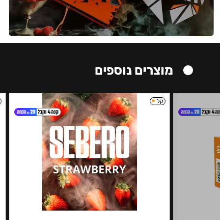
מוצרים נוספים
קל