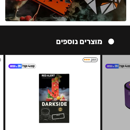
מוצרים נוספים
חזק