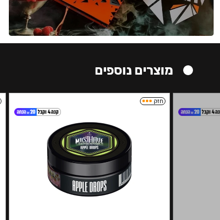
מוצרים נוספים
חזק