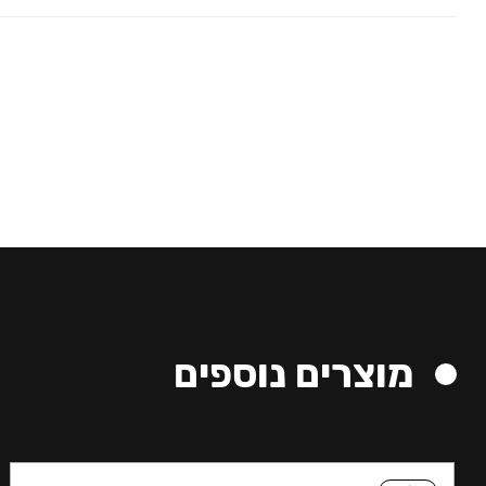
מוצרים נוספים