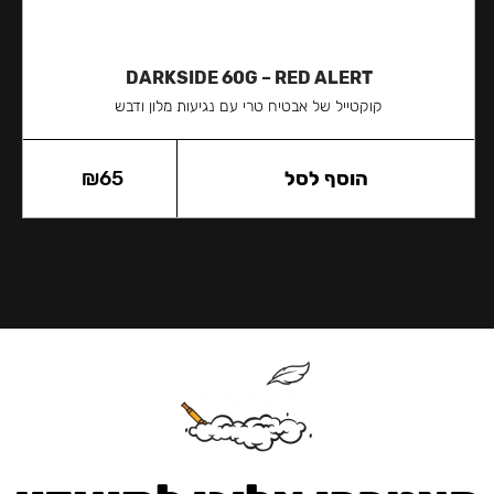
DARKSIDE 60G – RED ALERT
קוקטייל של אבטיח טרי עם נגיעות מלון ודבש
הוסף לסל
65
₪