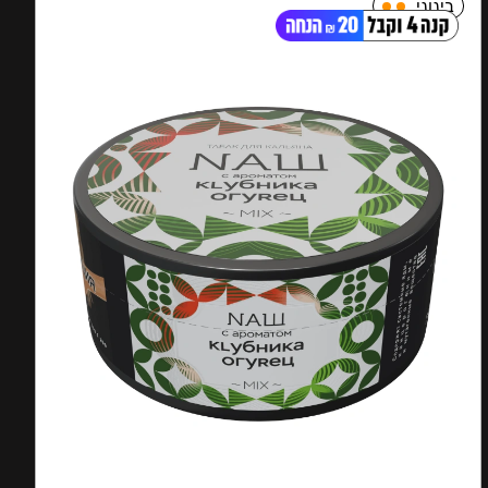
בינוני