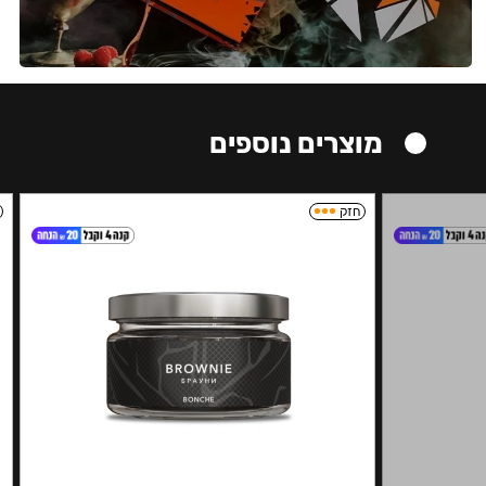
מוצרים נוספים
חזק