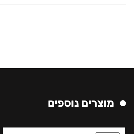
מוצרים נוספים