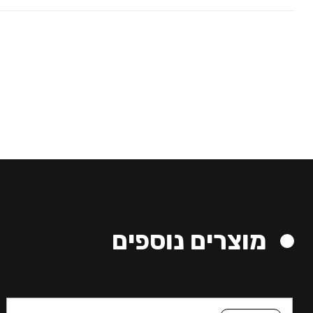
מוצרים נוספים