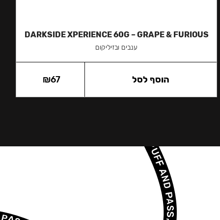
DARKSIDE XPERIENCE 60G – GRAPE & FURIOUS
ענבים ובזיליקום
הוסף לסל
67
₪