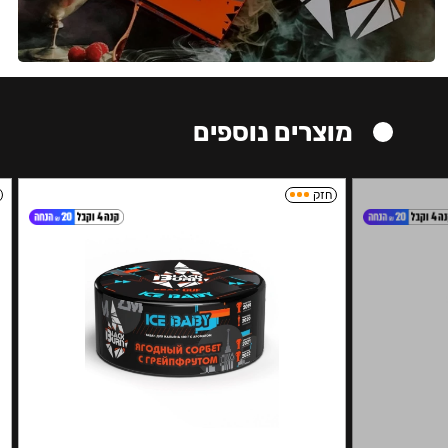
מוצרים נוספים
חזק