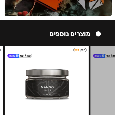
מוצרים נוספים
חזק