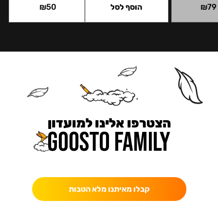
79
₪
הוסף לסל
50
₪
הצטרפו אלינו למועדון
כאן מקבלים יותר — הטבות, עדכונים והפתעות בלעדיות.
קבלו מאיתנו מלא הטבות