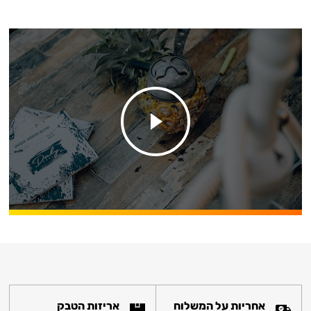
אחריות על המשלוח
אריזות הטבק