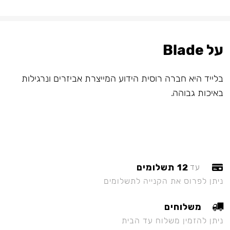
על Blade
בלייד היא חברה רוסית הידוע המייצרת אביזרים ונרגילות
באיכות גבוהה.
12 תשלומים
עד
ניתן לפרוס את הקנייה לתשלומים
משלוחים
ניתן להזמין משלוח עד הבית