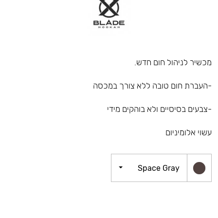
מכשיר לניהול חום חדש.
-העברת חום טובה ללא צורך במכסה
-צבעים בסיסיים ולא בוהקים מידי
עשוי אלומיניום
Space Gray