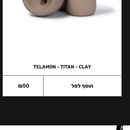
TELAMON – TITAN – CLAY
הוסף לסל
50
₪