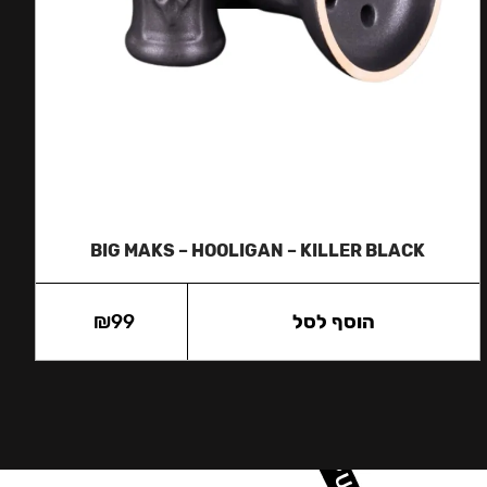
BIG MAKS – HOOLIGAN – KILLER BLACK
הוסף לסל
99
₪