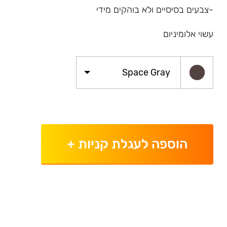
-צבעים בסיסיים ולא בוהקים מידי
עשוי אלומיניום
Space Gray
הוספה לעגלת קניות
+