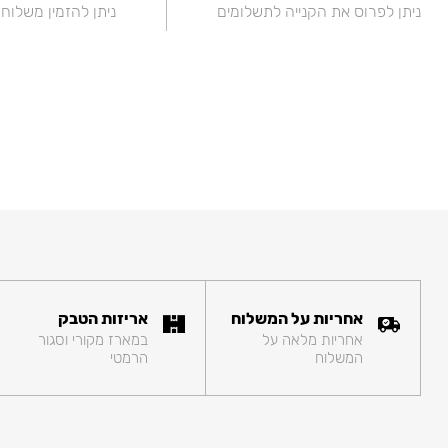
ניתן לפרוס את הקנייה לתשלומים
ניתן להזמין משלוח
אחריות על המשלוח
אריזות הטבק
אחריות מלאה על
במארז מקורי וסגור
המשלוח
הרמטי