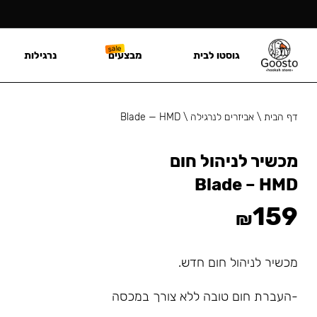
גוסטו לבית
מבצעים
נרגילות
דף הבית
\
אביזרים לנרגילה
\
Blade — HMD
מכשיר לניהול חום
Blade – HMD
159
₪
מכשיר לניהול חום חדש.
-העברת חום טובה ללא צורך במכסה