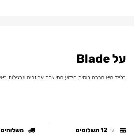
על Blade
בלייד היא חברה רוסית הידוע המייצרת אביזרים ונרגילות באי
12 תשלומים
משלוחים
עד