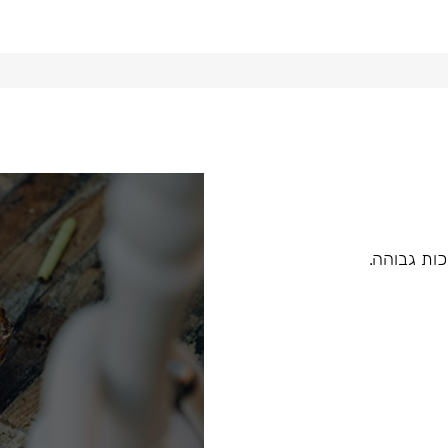
כות גבוהה.