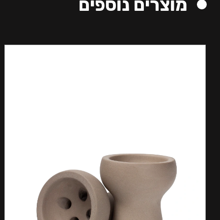
מוצרים נוספים