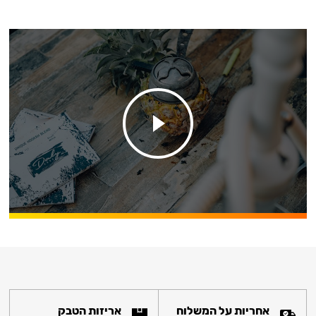
אחריות על המשלוח
אריזות הטבק