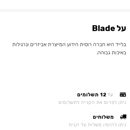
על Blade
בלייד היא חברה רוסית הידוע המייצרת אביזרים ונרגילות
באיכות גבוהה.
12 תשלומים
עד
ניתן לפרוס את הקנייה לתשלומים
משלוחים
ניתן להזמין משלוח עד הבית