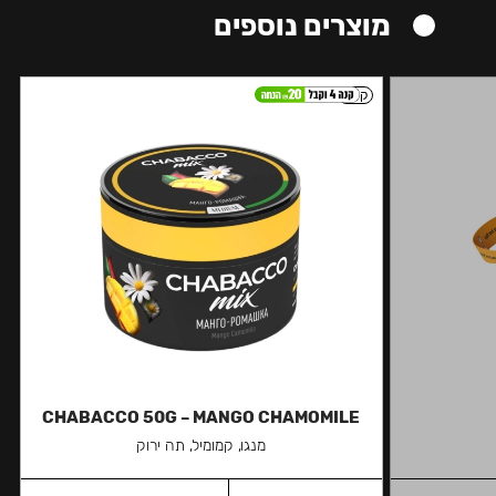
מוצרים נוספים
קל
CHABACCO 50G – MANGO CHAMOMILE
מנגו, קמומיל, תה ירוק