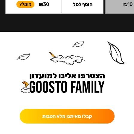
10
₪
הוסף לסל
30
₪
מומלץ
הצטרפו אלינו למועדון
כאן מקבלים יותר — הטבות, עדכונים והפתעות בלעדיות.
קבלו מאיתנו מלא הטבות