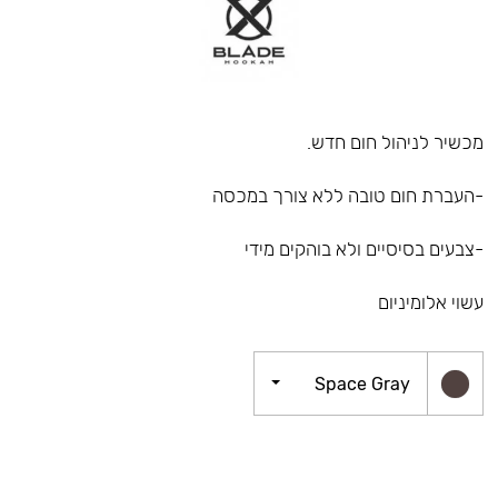
מכשיר לניהול חום חדש.
-העברת חום טובה ללא צורך במכסה
-צבעים בסיסיים ולא בוהקים מידי
עשוי אלומיניום
Space Gray