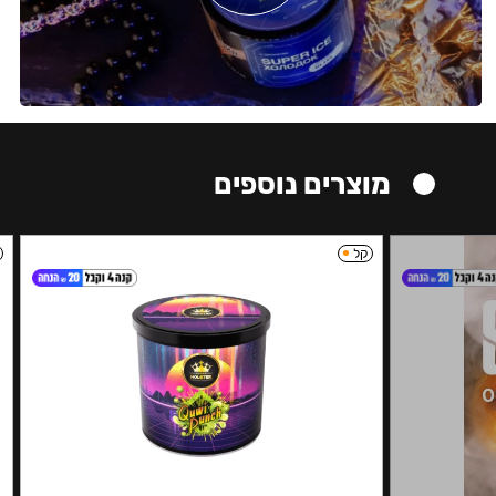
מוצרים נוספים
קל