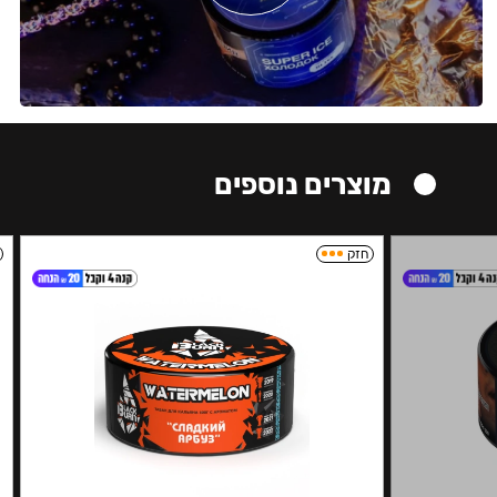
מוצרים נוספים
חזק