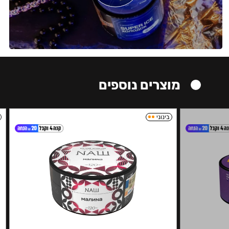
מוצרים נוספים
בינוני