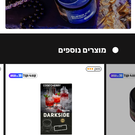
מוצרים נוספים
חזק