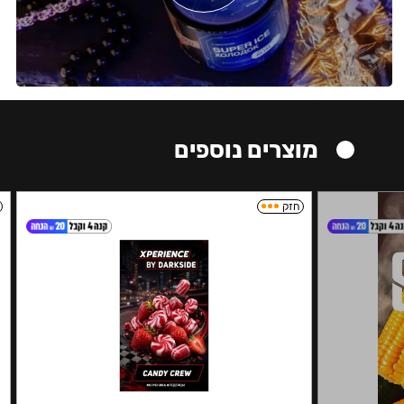
מוצרים נוספים
חזק