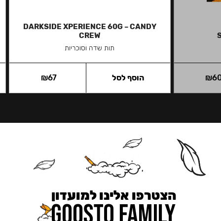
DARKSIDE XPERIENCE 60G – CANDY
CREW
תות שדה וסוכריות
6
₪
הוסף לסל
67
₪
הצטרפו אלינו למועדון