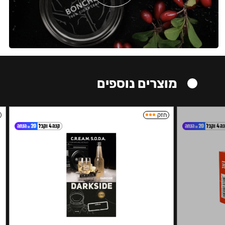
מוצרים נוספים
חזק