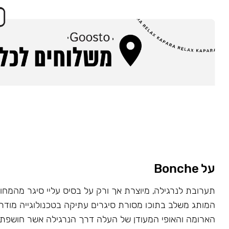
על Bonche
המותג משלב בתוכו מסורת סיגרים עתיקה בטכנולוגייה מוד
הארומה והאופי המעודן של העלה דרך הנרגילה אשר חושפת 