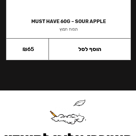
MUST HAVE 60G – SOUR APPLE
תפוח חמוץ
הוסף לסל
65
₪