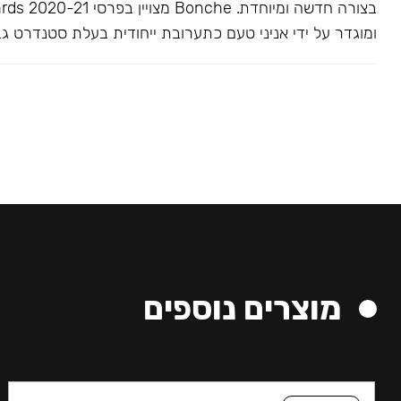
בצורה חדשה ומיוחדת. Bonche 
ומוגדר על ידי אניני טעם כתערובת ייחודית בעלת סטנדרט גב
מוצרים נוספים