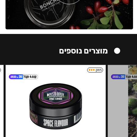
מוצרים נוספים
חזק