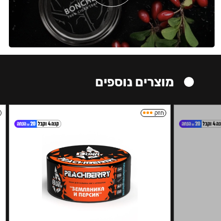
מוצרים נוספים
חזק