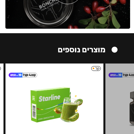
מוצרים נוספים
קל