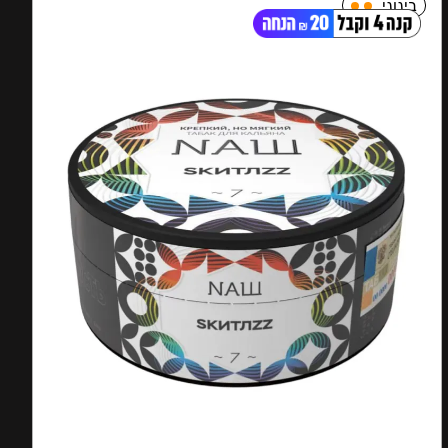
בינוני