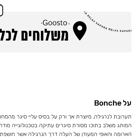
על Bonche
המותג משלב בתוכו מסורת סיגרים עתיקה בטכנולוגייה מוד
הארומה והאופי המעודן של העלה דרך הנרגילה אשר חושפת 