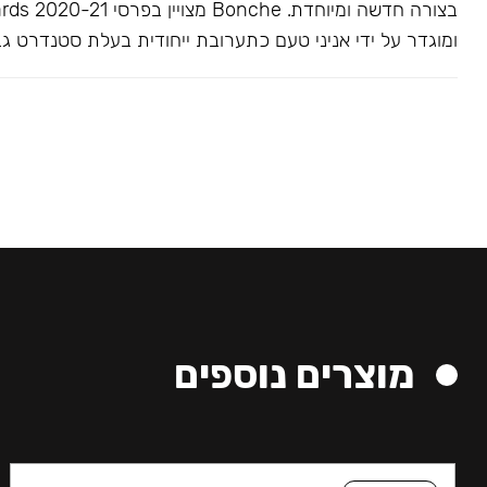
בצורה חדשה ומיוחדת. Bonche 
ומוגדר על ידי אניני טעם כתערובת ייחודית בעלת סטנדרט גב
מוצרים נוספים