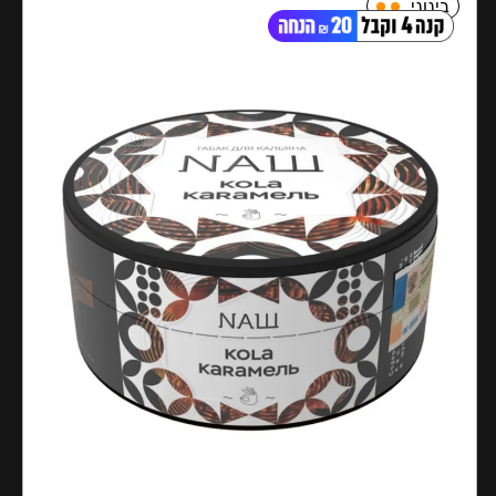
בינוני