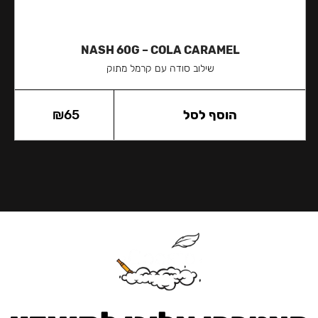
NASH 60G – COLA CARAMEL
שילוב סודה עם קרמל מתוק
הוסף לסל
65
₪