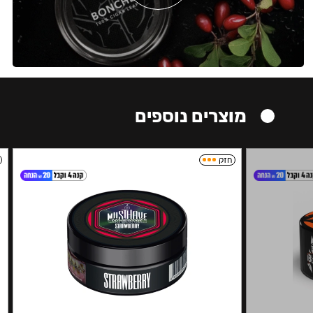
מוצרים נוספים
חזק