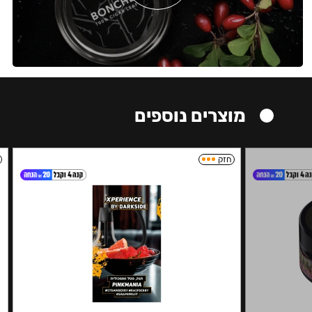
מוצרים נוספים
חזק