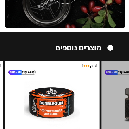
מוצרים נוספים
חזק