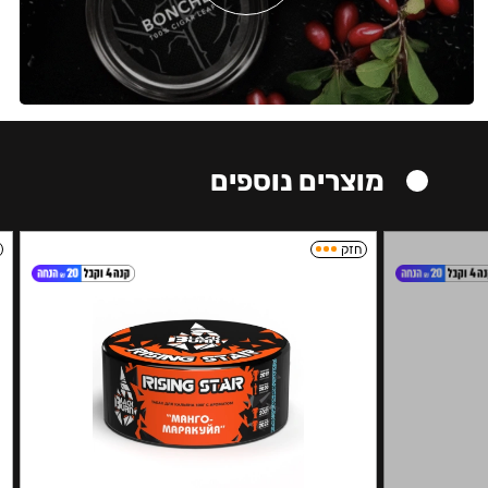
מוצרים נוספים
חזק