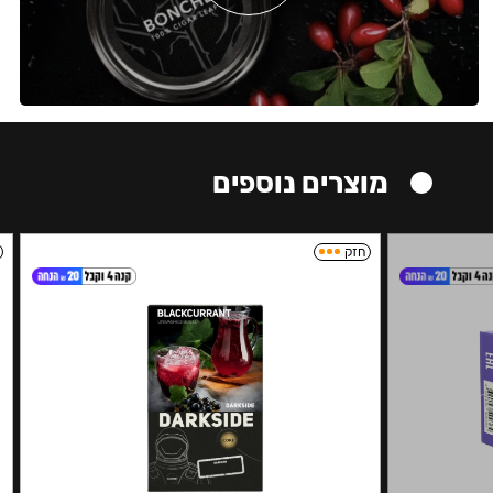
מוצרים נוספים
חזק