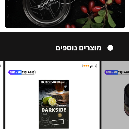
מוצרים נוספים
חזק