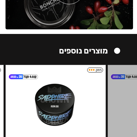
מוצרים נוספים
חזק