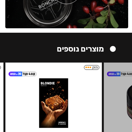
מוצרים נוספים
חזק