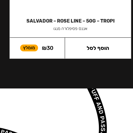
SALVADOR – ROSE LINE – 50G – TROPI
אננס פסיפלורה מנגו
הוסף לסל
30
₪
מומלץ