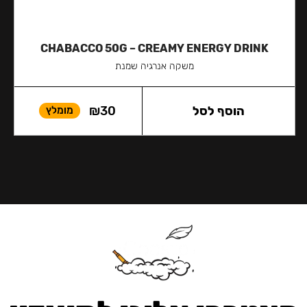
CHABACCO 50G – CREAMY ENERGY DRINK
משקה אנרגיה שמנת
הוסף לסל
30
₪
מומלץ