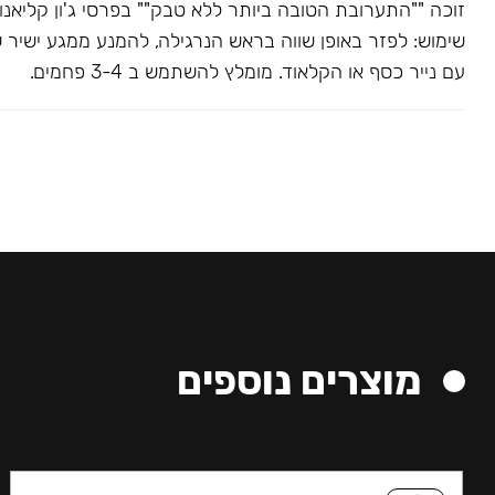
שימוש: לפזר באופן שווה בראש הנרגילה, להמנע ממגע ישיר 
עם נייר כסף או הקלאוד. מומלץ להשתמש ב 3-4 פחמים.
מוצרים נוספים