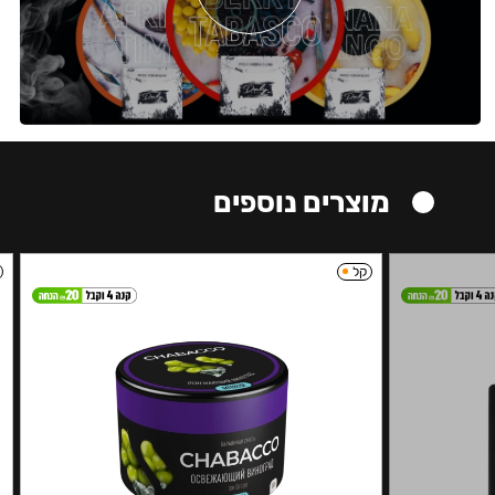
מוצרים נוספים
קל