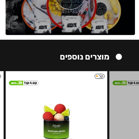
מוצרים נוספים
קל