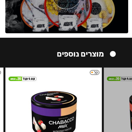
מוצרים נוספים
קל