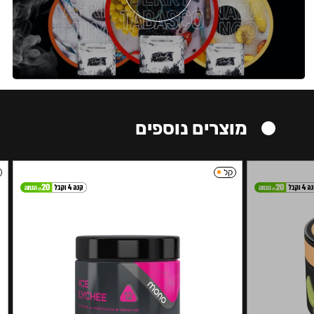
מוצרים נוספים
קל